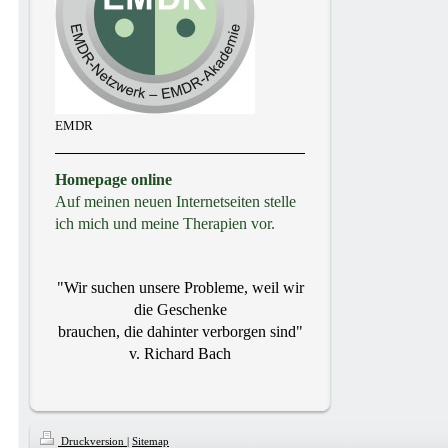
EMDR
Homepage online
Auf meinen neuen Internetseiten stelle
ich mich und meine Therapien vor.
"Wir suchen unsere Probleme, weil wir
die Geschenke
brauchen, die dahinter verborgen sind"
v. Richard Bach
Druckversion
|
Sitemap