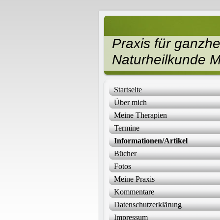
Praxis für ganzh
Naturheilkunde M
Startseite
Über mich
Meine Therapien
Termine
Informationen/Artikel
Bücher
Fotos
Meine Praxis
Kommentare
Datenschutzerklärung
Impressum