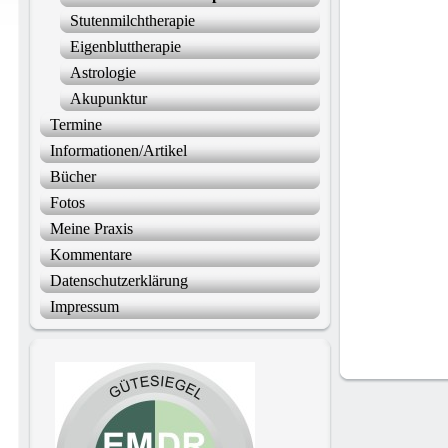
Stutenmilchtherapie
Eigenbluttherapie
Astrologie
Akupunktur
Termine
Informationen/Artikel
Bücher
Fotos
Meine Praxis
Kommentare
Datenschutzerklärung
Impressum