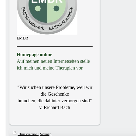
EMDR
Homepage online
Auf meinen neuen Internetseiten stelle
ich mich und meine Therapien vor.
"Wir suchen unsere Probleme, weil wir
die Geschenke
brauchen, die dahinter verborgen sind"
v. Richard Bach
Druckversion
|
Sitemap